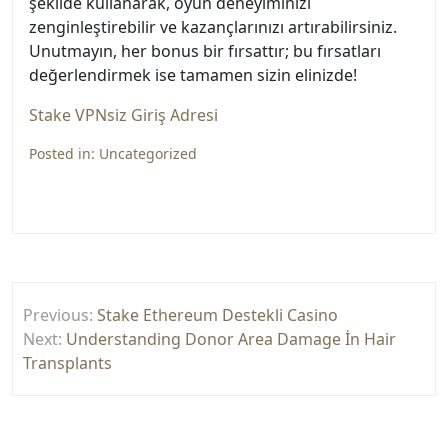
şekilde kullanarak, oyun deneyiminizi
zenginleştirebilir ve kazançlarınızı artırabilirsiniz.
Unutmayın, her bonus bir fırsattır; bu fırsatları
değerlendirmek ise tamamen sizin elinizde!
Stake VPNsiz Giriş Adresi
Posted in:
Uncategorized
Yazı
Previous:
Stake Ethereum Destekli Casino
gezinmesi
Next:
Understanding Donor Area Damage İn Hair
Transplants