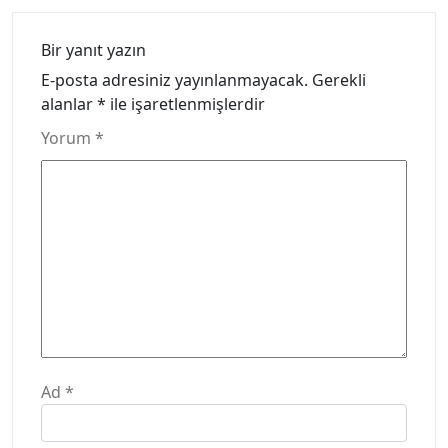
Bir yanıt yazın
E-posta adresiniz yayınlanmayacak.
Gerekli
alanlar
*
ile işaretlenmişlerdir
Yorum
*
Ad
*