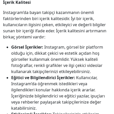
İçerik Kalitesi
Instagram’da bayan takipçi kazanmanın önemli
faktörlerinden biri içerik kalitesidir. İyi bir içerik,
kullanıcıların ilgisini çeken, etkileyici ve değerli bilgiler
sunan bir içeriği ifade eder. İçerik kalitesini artırmanın
birkaç yöntemi vardır:
Görsel İçerikler:
Instagram, görsel bir platform
olduğu için, dikkat çekici ve estetik açıdan hoş
görseller kullanmak önemlidir. Yüksek kaliteli
fotoğraflar, renkli grafikler ve ilgi çekici videolar
kullanarak takipçilerinizi etkileyebilirsiniz.
Eğitici ve Bilgilendirici İçerikler:
Kullanıcılar,
Instagram’da öğrenmek istedikleri veya
ilgilendikleri konular hakkında içerik ararlar.
İçeriğinizde bilgilendirici ve eğitici yazılar, ipuçları
veya rehberler paylaşarak takipçilerinize değer
katabilirsiniz.