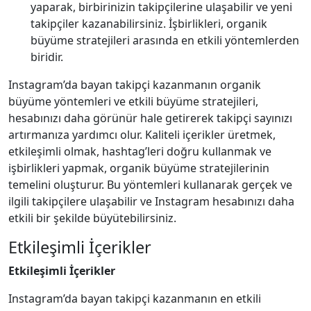
yaparak, birbirinizin takipçilerine ulaşabilir ve yeni
takipçiler kazanabilirsiniz. İşbirlikleri, organik
büyüme stratejileri arasında en etkili yöntemlerden
biridir.
Instagram’da bayan takipçi kazanmanın organik
büyüme yöntemleri ve etkili büyüme stratejileri,
hesabınızı daha görünür hale getirerek takipçi sayınızı
artırmanıza yardımcı olur. Kaliteli içerikler üretmek,
etkileşimli olmak, hashtag’leri doğru kullanmak ve
işbirlikleri yapmak, organik büyüme stratejilerinin
temelini oluşturur. Bu yöntemleri kullanarak gerçek ve
ilgili takipçilere ulaşabilir ve Instagram hesabınızı daha
etkili bir şekilde büyütebilirsiniz.
Etkileşimli İçerikler
Etkileşimli İçerikler
Instagram’da bayan takipçi kazanmanın en etkili