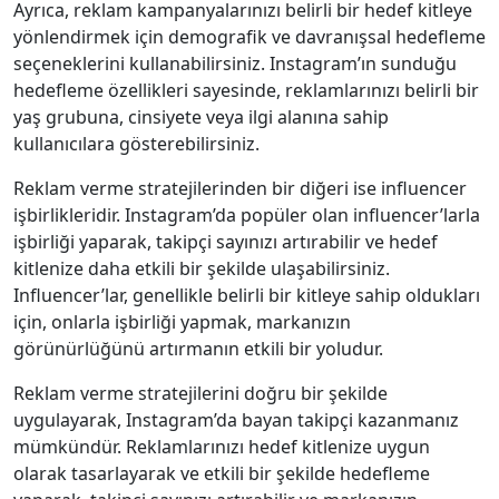
Ayrıca, reklam kampanyalarınızı belirli bir hedef kitleye
yönlendirmek için demografik ve davranışsal hedefleme
seçeneklerini kullanabilirsiniz. Instagram’ın sunduğu
hedefleme özellikleri sayesinde, reklamlarınızı belirli bir
yaş grubuna, cinsiyete veya ilgi alanına sahip
kullanıcılara gösterebilirsiniz.
Reklam verme stratejilerinden bir diğeri ise influencer
işbirlikleridir. Instagram’da popüler olan influencer’larla
işbirliği yaparak, takipçi sayınızı artırabilir ve hedef
kitlenize daha etkili bir şekilde ulaşabilirsiniz.
Influencer’lar, genellikle belirli bir kitleye sahip oldukları
için, onlarla işbirliği yapmak, markanızın
görünürlüğünü artırmanın etkili bir yoludur.
Reklam verme stratejilerini doğru bir şekilde
uygulayarak, Instagram’da bayan takipçi kazanmanız
mümkündür. Reklamlarınızı hedef kitlenize uygun
olarak tasarlayarak ve etkili bir şekilde hedefleme