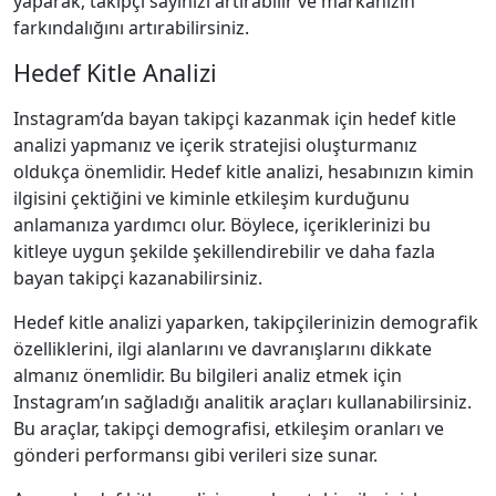
yaparak, takipçi sayınızı artırabilir ve markanızın
farkındalığını artırabilirsiniz.
Hedef Kitle Analizi
Instagram’da bayan takipçi kazanmak için hedef kitle
analizi yapmanız ve içerik stratejisi oluşturmanız
oldukça önemlidir. Hedef kitle analizi, hesabınızın kimin
ilgisini çektiğini ve kiminle etkileşim kurduğunu
anlamanıza yardımcı olur. Böylece, içeriklerinizi bu
kitleye uygun şekilde şekillendirebilir ve daha fazla
bayan takipçi kazanabilirsiniz.
Hedef kitle analizi yaparken, takipçilerinizin demografik
özelliklerini, ilgi alanlarını ve davranışlarını dikkate
almanız önemlidir. Bu bilgileri analiz etmek için
Instagram’ın sağladığı analitik araçları kullanabilirsiniz.
Bu araçlar, takipçi demografisi, etkileşim oranları ve
gönderi performansı gibi verileri size sunar.