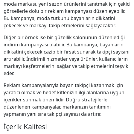
moda markası, yeni sezon ürünlerini tanıtmak için çekici
görsellerle dolu bir reklam kampanyası düzenleyebilir.
Bu kampanya, moda tutkunu bayanların dikkatini
çekecek ve markayı takip etmelerini sağlayacaktır.
Diğer bir örnek ise bir güzellik salonunun düzenlediği
indirim kampanyası olabilir. Bu kampanya, bayanların
dikkatini çekecek cazip bir fırsat sunarak takipçi sayısını
artırabilir. İndirimli hizmetler veya ürünler, kullanıcıların
markayı keşfetmelerini sağlar ve takip etmelerini teşvik
eder.
Reklam kampanyalarıyla bayan takipçi kazanmak için
yaratıcı olmak ve hedef kitlenizin ilgi alanlarına uygun
içerikler sunmak önemlidir. Doğru stratejilerle
düzenlenen kampanyalar, markanızın tanıtımını
yapmanın yanı sıra takipçi sayınızı da artırır.
İçerik Kalitesi