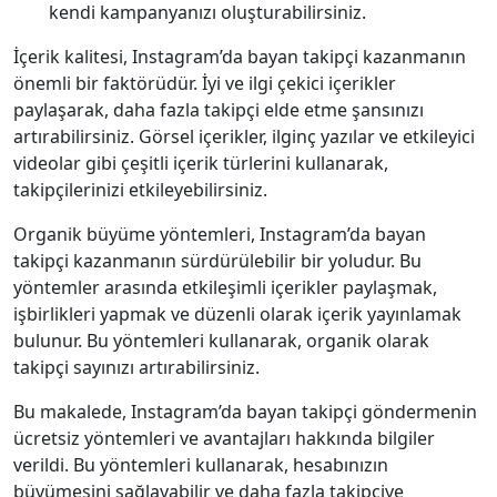
kendi kampanyanızı oluşturabilirsiniz.
İçerik kalitesi, Instagram’da bayan takipçi kazanmanın
önemli bir faktörüdür. İyi ve ilgi çekici içerikler
paylaşarak, daha fazla takipçi elde etme şansınızı
artırabilirsiniz. Görsel içerikler, ilginç yazılar ve etkileyici
videolar gibi çeşitli içerik türlerini kullanarak,
takipçilerinizi etkileyebilirsiniz.
Organik büyüme yöntemleri, Instagram’da bayan
takipçi kazanmanın sürdürülebilir bir yoludur. Bu
yöntemler arasında etkileşimli içerikler paylaşmak,
işbirlikleri yapmak ve düzenli olarak içerik yayınlamak
bulunur. Bu yöntemleri kullanarak, organik olarak
takipçi sayınızı artırabilirsiniz.
Bu makalede, Instagram’da bayan takipçi göndermenin
ücretsiz yöntemleri ve avantajları hakkında bilgiler
verildi. Bu yöntemleri kullanarak, hesabınızın
büyümesini sağlayabilir ve daha fazla takipçiye