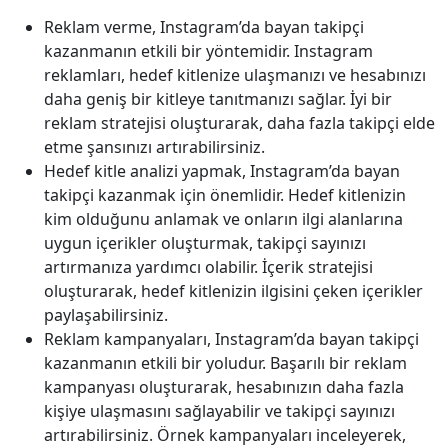
Reklam verme, Instagram’da bayan takipçi
kazanmanın etkili bir yöntemidir. Instagram
reklamları, hedef kitlenize ulaşmanızı ve hesabınızı
daha geniş bir kitleye tanıtmanızı sağlar. İyi bir
reklam stratejisi oluşturarak, daha fazla takipçi elde
etme şansınızı artırabilirsiniz.
Hedef kitle analizi yapmak, Instagram’da bayan
takipçi kazanmak için önemlidir. Hedef kitlenizin
kim olduğunu anlamak ve onların ilgi alanlarına
uygun içerikler oluşturmak, takipçi sayınızı
artırmanıza yardımcı olabilir. İçerik stratejisi
oluşturarak, hedef kitlenizin ilgisini çeken içerikler
paylaşabilirsiniz.
Reklam kampanyaları, Instagram’da bayan takipçi
kazanmanın etkili bir yoludur. Başarılı bir reklam
kampanyası oluşturarak, hesabınızın daha fazla
kişiye ulaşmasını sağlayabilir ve takipçi sayınızı
artırabilirsiniz. Örnek kampanyaları inceleyerek,