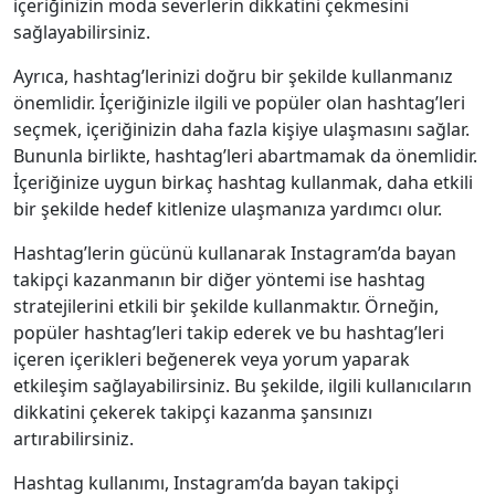
içeriğinizin moda severlerin dikkatini çekmesini
sağlayabilirsiniz.
Ayrıca, hashtag’lerinizi doğru bir şekilde kullanmanız
önemlidir. İçeriğinizle ilgili ve popüler olan hashtag’leri
seçmek, içeriğinizin daha fazla kişiye ulaşmasını sağlar.
Bununla birlikte, hashtag’leri abartmamak da önemlidir.
İçeriğinize uygun birkaç hashtag kullanmak, daha etkili
bir şekilde hedef kitlenize ulaşmanıza yardımcı olur.
Hashtag’lerin gücünü kullanarak Instagram’da bayan
takipçi kazanmanın bir diğer yöntemi ise hashtag
stratejilerini etkili bir şekilde kullanmaktır. Örneğin,
popüler hashtag’leri takip ederek ve bu hashtag’leri
içeren içerikleri beğenerek veya yorum yaparak
etkileşim sağlayabilirsiniz. Bu şekilde, ilgili kullanıcıların
dikkatini çekerek takipçi kazanma şansınızı
artırabilirsiniz.
Hashtag kullanımı, Instagram’da bayan takipçi