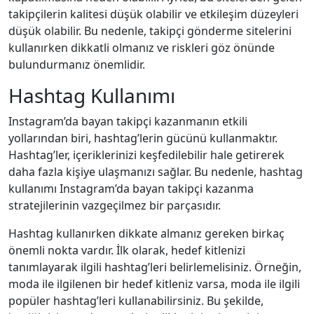
takipçilerin kalitesi düşük olabilir ve etkileşim düzeyleri
düşük olabilir. Bu nedenle, takipçi gönderme sitelerini
kullanırken dikkatli olmanız ve riskleri göz önünde
bulundurmanız önemlidir.
Hashtag Kullanımı
Instagram’da bayan takipçi kazanmanın etkili
yollarından biri, hashtag’lerin gücünü kullanmaktır.
Hashtag’ler, içeriklerinizi keşfedilebilir hale getirerek
daha fazla kişiye ulaşmanızı sağlar. Bu nedenle, hashtag
kullanımı Instagram’da bayan takipçi kazanma
stratejilerinin vazgeçilmez bir parçasıdır.
Hashtag kullanırken dikkate almanız gereken birkaç
önemli nokta vardır. İlk olarak, hedef kitlenizi
tanımlayarak ilgili hashtag’leri belirlemelisiniz. Örneğin,
moda ile ilgilenen bir hedef kitleniz varsa, moda ile ilgili
popüler hashtag’leri kullanabilirsiniz. Bu şekilde,