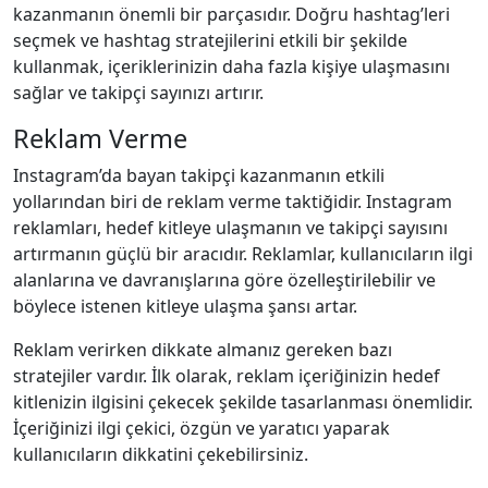
kazanmanın önemli bir parçasıdır. Doğru hashtag’leri
seçmek ve hashtag stratejilerini etkili bir şekilde
kullanmak, içeriklerinizin daha fazla kişiye ulaşmasını
sağlar ve takipçi sayınızı artırır.
Reklam Verme
Instagram’da bayan takipçi kazanmanın etkili
yollarından biri de reklam verme taktiğidir. Instagram
reklamları, hedef kitleye ulaşmanın ve takipçi sayısını
artırmanın güçlü bir aracıdır. Reklamlar, kullanıcıların ilgi
alanlarına ve davranışlarına göre özelleştirilebilir ve
böylece istenen kitleye ulaşma şansı artar.
Reklam verirken dikkate almanız gereken bazı
stratejiler vardır. İlk olarak, reklam içeriğinizin hedef
kitlenizin ilgisini çekecek şekilde tasarlanması önemlidir.
İçeriğinizi ilgi çekici, özgün ve yaratıcı yaparak
kullanıcıların dikkatini çekebilirsiniz.