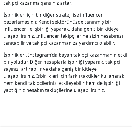
takipçi kazanma şansınız artar.
İşbirlikleri için bir diğer strateji ise influencer
pazarlamasıdır. Kendi sektörünüzde tanınmış bir
influencer ile işbirliği yaparak, daha geniş bir kitleye
ulaşabilirsiniz. Influencer, takipçilerine sizin hesabınızı
tanıtabilir ve takipçi kazanmanıza yardımcı olabilir.
İşbirlikleri, Instagram’da bayan takipçi kazanmanın etkili
bir yoludur. Diğer hesaplarla işbirliği yaparak, takipçi
sayınızı artırabilir ve daha geniş bir kitleye
ulaşabilirsiniz. İşbirlikleri için farklı taktikler kullanarak,
hem kendi takipçilerinizi etkileyebilir hem de işbirliği
yaptığınız hesabın takipçilerine ulaşabilirsiniz.