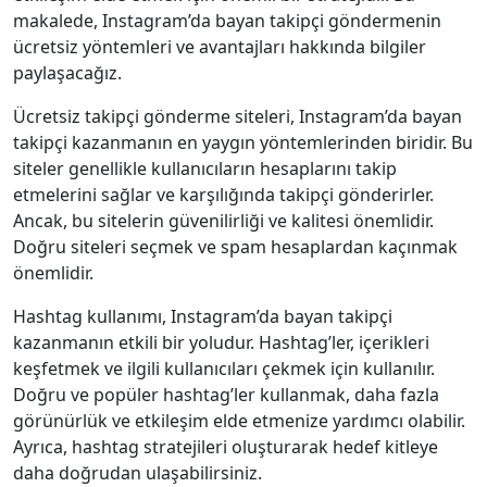
makalede, Instagram’da bayan takipçi göndermenin
ücretsiz yöntemleri ve avantajları hakkında bilgiler
paylaşacağız.
Ücretsiz takipçi gönderme siteleri, Instagram’da bayan
takipçi kazanmanın en yaygın yöntemlerinden biridir. Bu
siteler genellikle kullanıcıların hesaplarını takip
etmelerini sağlar ve karşılığında takipçi gönderirler.
Ancak, bu sitelerin güvenilirliği ve kalitesi önemlidir.
Doğru siteleri seçmek ve spam hesaplardan kaçınmak
önemlidir.
Hashtag kullanımı, Instagram’da bayan takipçi
kazanmanın etkili bir yoludur. Hashtag’ler, içerikleri
keşfetmek ve ilgili kullanıcıları çekmek için kullanılır.
Doğru ve popüler hashtag’ler kullanmak, daha fazla
görünürlük ve etkileşim elde etmenize yardımcı olabilir.
Ayrıca, hashtag stratejileri oluşturarak hedef kitleye
daha doğrudan ulaşabilirsiniz.