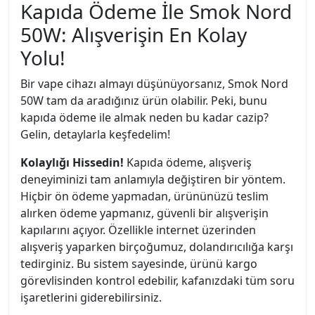
Kapıda Ödeme İle Smok Nord
50W: Alışverişin En Kolay
Yolu!
Bir vape cihazı almayı düşünüyorsanız, Smok Nord
50W tam da aradığınız ürün olabilir. Peki, bunu
kapıda ödeme ile almak neden bu kadar cazip?
Gelin, detaylarla keşfedelim!
Kolaylığı Hissedin!
Kapıda ödeme, alışveriş
deneyiminizi tam anlamıyla değiştiren bir yöntem.
Hiçbir ön ödeme yapmadan, ürününüzü teslim
alırken ödeme yapmanız, güvenli bir alışverişin
kapılarını açıyor. Özellikle internet üzerinden
alışveriş yaparken birçoğumuz, dolandırıcılığa karşı
tedirginiz. Bu sistem sayesinde, ürünü kargo
görevlisinden kontrol edebilir, kafanızdaki tüm soru
işaretlerini giderebilirsiniz.