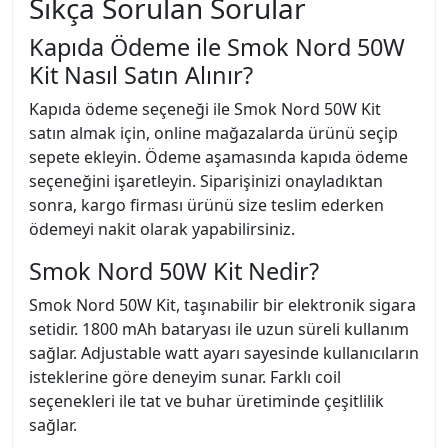
Sıkça Sorulan Sorular
Kapıda Ödeme ile Smok Nord 50W
Kit Nasıl Satın Alınır?
Kapıda ödeme seçeneği ile Smok Nord 50W Kit
satın almak için, online mağazalarda ürünü seçip
sepete ekleyin. Ödeme aşamasında kapıda ödeme
seçeneğini işaretleyin. Siparişinizi onayladıktan
sonra, kargo firması ürünü size teslim ederken
ödemeyi nakit olarak yapabilirsiniz.
Smok Nord 50W Kit Nedir?
Smok Nord 50W Kit, taşınabilir bir elektronik sigara
setidir. 1800 mAh bataryası ile uzun süreli kullanım
sağlar. Adjustable watt ayarı sayesinde kullanıcıların
isteklerine göre deneyim sunar. Farklı coil
seçenekleri ile tat ve buhar üretiminde çeşitlilik
sağlar.