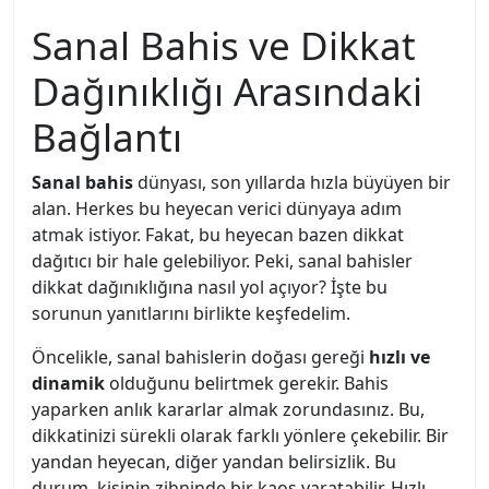
Sanal Bahis ve Dikkat
Dağınıklığı Arasındaki
Bağlantı
Sanal bahis
dünyası, son yıllarda hızla büyüyen bir
alan. Herkes bu heyecan verici dünyaya adım
atmak istiyor. Fakat, bu heyecan bazen dikkat
dağıtıcı bir hale gelebiliyor. Peki, sanal bahisler
dikkat dağınıklığına nasıl yol açıyor? İşte bu
sorunun yanıtlarını birlikte keşfedelim.
Öncelikle, sanal bahislerin doğası gereği
hızlı ve
dinamik
olduğunu belirtmek gerekir. Bahis
yaparken anlık kararlar almak zorundasınız. Bu,
dikkatinizi sürekli olarak farklı yönlere çekebilir. Bir
yandan heyecan, diğer yandan belirsizlik. Bu
durum, kişinin zihninde bir kaos yaratabilir. Hızlı