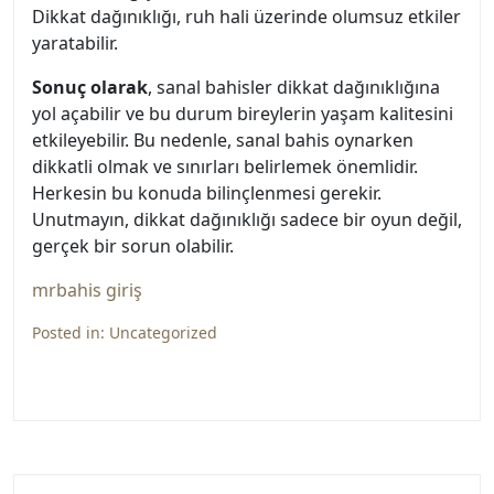
Dikkat dağınıklığı, ruh hali üzerinde olumsuz etkiler
yaratabilir.
Sonuç olarak
, sanal bahisler dikkat dağınıklığına
yol açabilir ve bu durum bireylerin yaşam kalitesini
etkileyebilir. Bu nedenle, sanal bahis oynarken
dikkatli olmak ve sınırları belirlemek önemlidir.
Herkesin bu konuda bilinçlenmesi gerekir.
Unutmayın, dikkat dağınıklığı sadece bir oyun değil,
gerçek bir sorun olabilir.
mrbahis giriş
Posted in:
Uncategorized
Yazı