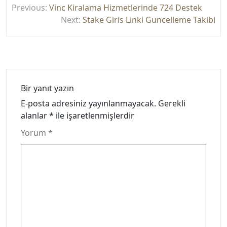
Previous:
Vinc Kiralama Hizmetlerinde 724 Destek
gezinmesi
Next:
Stake Giris Linki Guncelleme Takibi
Bir yanıt yazın
E-posta adresiniz yayınlanmayacak.
Gerekli
alanlar
*
ile işaretlenmişlerdir
Yorum
*