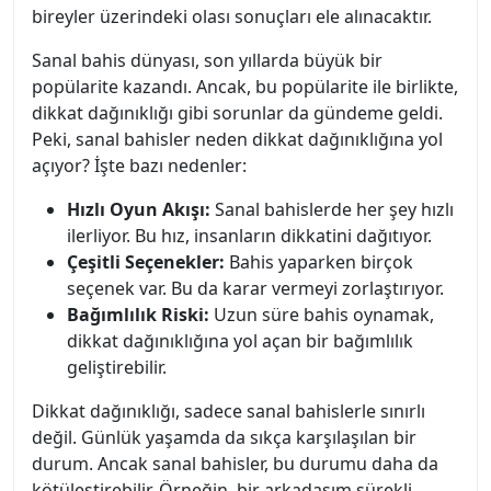
bireyler üzerindeki olası sonuçları ele alınacaktır.
Sanal bahis dünyası, son yıllarda büyük bir
popülarite kazandı. Ancak, bu popülarite ile birlikte,
dikkat dağınıklığı gibi sorunlar da gündeme geldi.
Peki, sanal bahisler neden dikkat dağınıklığına yol
açıyor? İşte bazı nedenler:
Hızlı Oyun Akışı:
Sanal bahislerde her şey hızlı
ilerliyor. Bu hız, insanların dikkatini dağıtıyor.
Çeşitli Seçenekler:
Bahis yaparken birçok
seçenek var. Bu da karar vermeyi zorlaştırıyor.
Bağımlılık Riski:
Uzun süre bahis oynamak,
dikkat dağınıklığına yol açan bir bağımlılık
geliştirebilir.
Dikkat dağınıklığı, sadece sanal bahislerle sınırlı
değil. Günlük yaşamda da sıkça karşılaşılan bir
durum. Ancak sanal bahisler, bu durumu daha da
kötüleştirebilir. Örneğin, bir arkadaşım sürekli