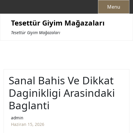
Skip
Menu
to
content
Tesettür Giyim Mağazaları
Tesettür Giyim Mağazaları
Sanal Bahis Ve Dikkat
Daginikligi Arasindaki
Baglanti
admin
Haziran 15, 2026