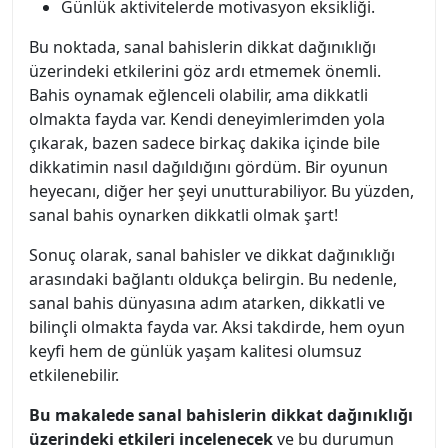
Günlük aktivitelerde motivasyon eksikliği.
Bu noktada, sanal bahislerin dikkat dağınıklığı
üzerindeki etkilerini göz ardı etmemek önemli.
Bahis oynamak eğlenceli olabilir, ama dikkatli
olmakta fayda var. Kendi deneyimlerimden yola
çıkarak, bazen sadece birkaç dakika içinde bile
dikkatimin nasıl dağıldığını gördüm. Bir oyunun
heyecanı, diğer her şeyi unutturabiliyor. Bu yüzden,
sanal bahis oynarken dikkatli olmak şart!
Sonuç olarak, sanal bahisler ve dikkat dağınıklığı
arasındaki bağlantı oldukça belirgin. Bu nedenle,
sanal bahis dünyasına adım atarken, dikkatli ve
bilinçli olmakta fayda var. Aksi takdirde, hem oyun
keyfi hem de günlük yaşam kalitesi olumsuz
etkilenebilir.
Bu makalede sanal bahislerin dikkat dağınıklığı
üzerindeki etkileri incelenecek
ve bu durumun