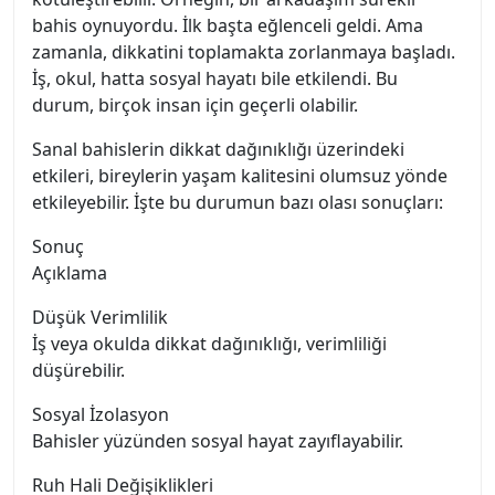
bahis oynuyordu. İlk başta eğlenceli geldi. Ama
zamanla, dikkatini toplamakta zorlanmaya başladı.
İş, okul, hatta sosyal hayatı bile etkilendi. Bu
durum, birçok insan için geçerli olabilir.
Sanal bahislerin dikkat dağınıklığı üzerindeki
etkileri, bireylerin yaşam kalitesini olumsuz yönde
etkileyebilir. İşte bu durumun bazı olası sonuçları:
Sonuç
Açıklama
Düşük Verimlilik
İş veya okulda dikkat dağınıklığı, verimliliği
düşürebilir.
Sosyal İzolasyon
Bahisler yüzünden sosyal hayat zayıflayabilir.
Ruh Hali Değişiklikleri