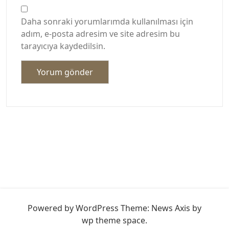
Daha sonraki yorumlarımda kullanılması için
adım, e-posta adresim ve site adresim bu
tarayıcıya kaydedilsin.
Powered by WordPress
Theme: News Axis by
wp theme space
.