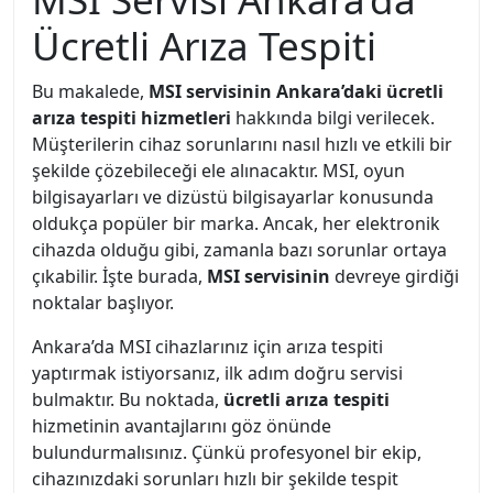
Ücretli Arıza Tespiti
Bu makalede,
MSI servisinin Ankara’daki ücretli
arıza tespiti hizmetleri
hakkında bilgi verilecek.
Müşterilerin cihaz sorunlarını nasıl hızlı ve etkili bir
şekilde çözebileceği ele alınacaktır. MSI, oyun
bilgisayarları ve dizüstü bilgisayarlar konusunda
oldukça popüler bir marka. Ancak, her elektronik
cihazda olduğu gibi, zamanla bazı sorunlar ortaya
çıkabilir. İşte burada,
MSI servisinin
devreye girdiği
noktalar başlıyor.
Ankara’da MSI cihazlarınız için arıza tespiti
yaptırmak istiyorsanız, ilk adım doğru servisi
bulmaktır. Bu noktada,
ücretli arıza tespiti
hizmetinin avantajlarını göz önünde
bulundurmalısınız. Çünkü profesyonel bir ekip,
cihazınızdaki sorunları hızlı bir şekilde tespit