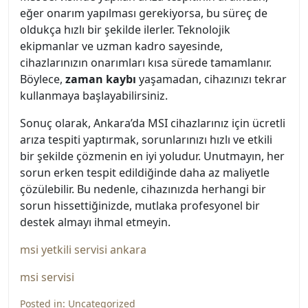
eğer onarım yapılması gerekiyorsa, bu süreç de
oldukça hızlı bir şekilde ilerler. Teknolojik
ekipmanlar ve uzman kadro sayesinde,
cihazlarınızın onarımları kısa sürede tamamlanır.
Böylece,
zaman kaybı
yaşamadan, cihazınızı tekrar
kullanmaya başlayabilirsiniz.
Sonuç olarak, Ankara’da MSI cihazlarınız için ücretli
arıza tespiti yaptırmak, sorunlarınızı hızlı ve etkili
bir şekilde çözmenin en iyi yoludur. Unutmayın, her
sorun erken tespit edildiğinde daha az maliyetle
çözülebilir. Bu nedenle, cihazınızda herhangi bir
sorun hissettiğinizde, mutlaka profesyonel bir
destek almayı ihmal etmeyin.
msi yetkili servisi ankara
msi servisi
Posted in:
Uncategorized