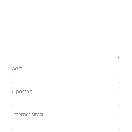
Ad
*
E-posta
*
İnternet sitesi