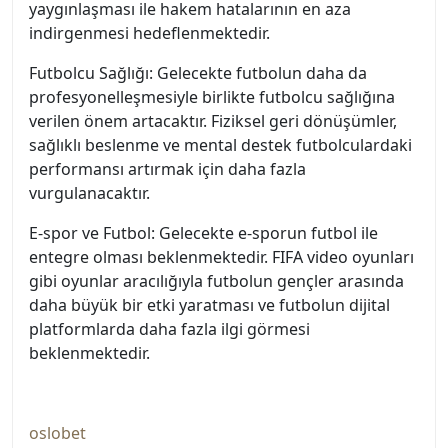
yaygınlaşması ile hakem hatalarının en aza
indirgenmesi hedeflenmektedir.
Futbolcu Sağlığı: Gelecekte futbolun daha da
profesyonelleşmesiyle birlikte futbolcu sağlığına
verilen önem artacaktır. Fiziksel geri dönüşümler,
sağlıklı beslenme ve mental destek futbolculardaki
performansı artırmak için daha fazla
vurgulanacaktır.
E-spor ve Futbol: Gelecekte e-sporun futbol ile
entegre olması beklenmektedir. FIFA video oyunları
gibi oyunlar aracılığıyla futbolun gençler arasında
daha büyük bir etki yaratması ve futbolun dijital
platformlarda daha fazla ilgi görmesi
beklenmektedir.
oslobet