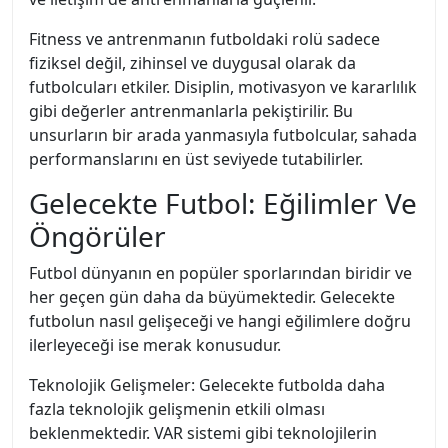
Fitness ve antrenmanın futboldaki rolü sadece
fiziksel değil, zihinsel ve duygusal olarak da
futbolcuları etkiler. Disiplin, motivasyon ve kararlılık
gibi değerler antrenmanlarla pekiştirilir. Bu
unsurların bir arada yanmasıyla futbolcular, sahada
performanslarını en üst seviyede tutabilirler.
Gelecekte Futbol: Eğilimler Ve
Öngörüler
Futbol dünyanın en popüler sporlarından biridir ve
her geçen gün daha da büyümektedir. Gelecekte
futbolun nasıl gelişeceği ve hangi eğilimlere doğru
ilerleyeceği ise merak konusudur.
Teknolojik Gelişmeler: Gelecekte futbolda daha
fazla teknolojik gelişmenin etkili olması
beklenmektedir. VAR sistemi gibi teknolojilerin