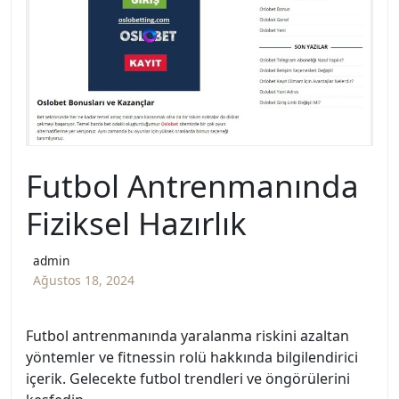
Futbol Antrenmanında
Fiziksel Hazırlık
admin
Ağustos 18, 2024
Futbol antrenmanında yaralanma riskini azaltan
yöntemler ve fitnessin rolü hakkında bilgilendirici
içerik. Gelecekte futbol trendleri ve öngörülerini