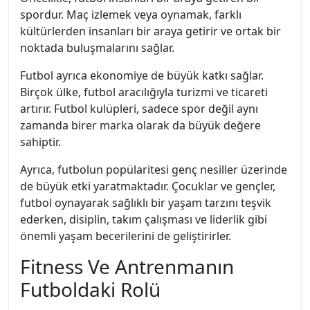
spordur. Maç izlemek veya oynamak, farklı
kültürlerden insanları bir araya getirir ve ortak bir
noktada buluşmalarını sağlar.
Futbol ayrıca ekonomiye de büyük katkı sağlar.
Birçok ülke, futbol aracılığıyla turizmi ve ticareti
artırır. Futbol kulüpleri, sadece spor değil aynı
zamanda birer marka olarak da büyük değere
sahiptir.
Ayrıca, futbolun popülaritesi genç nesiller üzerinde
de büyük etki yaratmaktadır. Çocuklar ve gençler,
futbol oynayarak sağlıklı bir yaşam tarzını teşvik
ederken, disiplin, takım çalışması ve liderlik gibi
önemli yaşam becerilerini de geliştirirler.
Fitness Ve Antrenmanın
Futboldaki Rolü