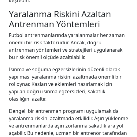
keşfedin.
Yaralanma Riskini Azaltan
Antrenman Yöntemleri
Futbol antrenmanlarında yaralanmalar her zaman
önemli bir risk faktörüdür. Ancak, doğru
antrenman yöntemleri ve stratejileri uygulanarak
bu risk önemli ölçüde azaltılabilir.
Isınma ve soğuma egzersizlerinin düzenli olarak
yapılması yaralanma riskini azaltmada önemli bir
rol oynar. Kasları ve eklemleri hazırlamak için
yapılan doğru ısınma egzersizleri, sakatlık
olasılığını azaltır.
Dengeli bir antrenman programı uygulamak da
yaralanma riskini azaltmada etkilidir. Aşırı yüklenme
ve antrenmanlarda aşırı zorlanma sakatlıklara yol
açabilir. Bu nedenle, uzman bir antrenör tarafından