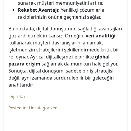
sunarak müşteri memnuniyetini artırır.
Rekabet Avantajı:
Yenilikçi çözümlerle
rakiplerinizin önüne geçmenizi sağlar.
Bu noktada, dijital dönüşümün sağladığı avantajları
göz ardı etmek imkansız. Örneğin,
veri analitiği
kullanarak müşteri davranışlarını anlamak,
işletmenizin stratejilerini şekillendirmede kritik bir
rol oynar. Ayrıca, dijitalleşme ile birlikte
global
pazara erişim
sağlamak da mümkün hale geliyor.
Sonuçta, dijital dönüşüm, sadece bir iş stratejisi
değil, aynı zamanda sürdürülebilir bir geleceğin
anahtarıdır.
Dijinika
Posted in:
Uncategorized