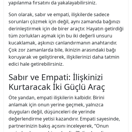
yapılanma fırsatını da yakalayabilirsiniz.
Son olarak, sabır ve empati, ilişkilerde sadece
sorunları çözmek için değil, aynı zamanda bağınızı
derinleştirmek için de birer araçtır. Hayatın getirdiği
tüm zorlukları aşmak için bu iki değerli unsuru
kucaklamak, aşkınızı canlandırmanın anahtarıdır.
Çok zor zamanlarda bile, ikinizin arasındaki bağı
koruyarak ve geliştirerek, ilişkilerinizi daha tatmin
edici hale getirebilirsiniz.
Sabır ve Empati: İlişkinizi
Kurtaracak İki Güçlü Araç
Öte yandan, empati ilişkilerin kalbidir. Birini
anlamak için onun yerine geçmek, yalnızca
duyguları değil, düşünceleri de yerinde
değerlendirme yetisi kazandırır. Empati sayesinde,
partnerinizin bakış açısını inceleyerek, “Onun