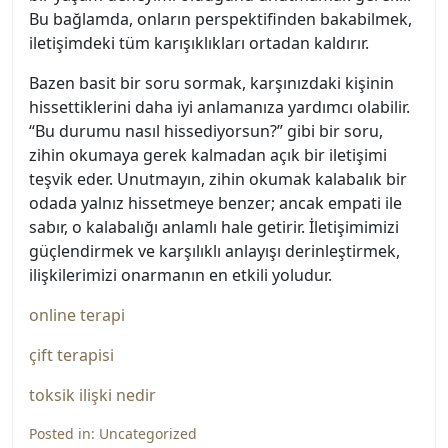
Bu bağlamda, onların perspektifinden bakabilmek,
iletişimdeki tüm karışıklıkları ortadan kaldırır.
Bazen basit bir soru sormak, karşınızdaki kişinin
hissettiklerini daha iyi anlamanıza yardımcı olabilir.
“Bu durumu nasıl hissediyorsun?” gibi bir soru,
zihin okumaya gerek kalmadan açık bir iletişimi
teşvik eder. Unutmayın, zihin okumak kalabalık bir
odada yalnız hissetmeye benzer; ancak empati ile
sabır, o kalabalığı anlamlı hale getirir. İletişimimizi
güçlendirmek ve karşılıklı anlayışı derinleştirmek,
ilişkilerimizi onarmanın en etkili yoludur.
online terapi
çift terapisi
toksik ilişki nedir
Posted in:
Uncategorized