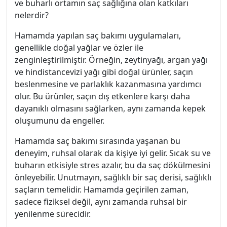
ve buharlı ortamın saç sağlığına olan katkıları
nelerdir?
Hamamda yapılan saç bakımı uygulamaları,
genellikle doğal yağlar ve özler ile
zenginleştirilmiştir. Örneğin, zeytinyağı, argan yağı
ve hindistancevizi yağı gibi doğal ürünler, saçın
beslenmesine ve parlaklık kazanmasına yardımcı
olur. Bu ürünler, saçın dış etkenlere karşı daha
dayanıklı olmasını sağlarken, aynı zamanda kepek
oluşumunu da engeller.
Hamamda saç bakımı sırasında yaşanan bu
deneyim, ruhsal olarak da kişiye iyi gelir. Sıcak su ve
buharın etkisiyle stres azalır, bu da saç dökülmesini
önleyebilir. Unutmayın, sağlıklı bir saç derisi, sağlıklı
saçların temelidir. Hamamda geçirilen zaman,
sadece fiziksel değil, aynı zamanda ruhsal bir
yenilenme sürecidir.