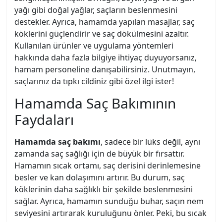
yağı gibi doğal yağlar, saçların beslenmesini
destekler. Ayrıca, hamamda yapılan masajlar, saç
köklerini güçlendirir ve saç dökülmesini azaltır.
Kullanılan ürünler ve uygulama yöntemleri
hakkında daha fazla bilgiye ihtiyaç duyuyorsanız,
hamam personeline danışabilirsiniz. Unutmayın,
saçlarınız da tıpkı cildiniz gibi özel ilgi ister!
Hamamda Saç Bakımının
Faydaları
Hamamda saç bakımı
, sadece bir lüks değil, aynı
zamanda saç sağlığı için de büyük bir fırsattır.
Hamamın sıcak ortamı, saç derisini derinlemesine
besler ve kan dolaşımını artırır. Bu durum, saç
köklerinin daha sağlıklı bir şekilde beslenmesini
sağlar. Ayrıca, hamamın sunduğu buhar, saçın nem
seviyesini artırarak kuruluğunu önler. Peki, bu sıcak