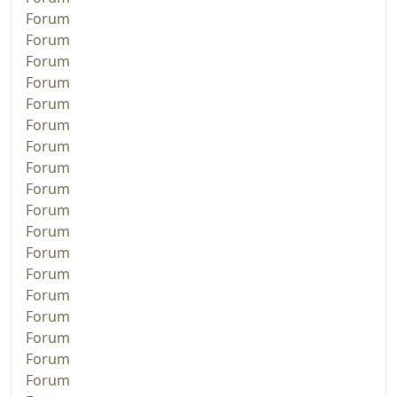
Forum
Forum
Forum
Forum
Forum
Forum
Forum
Forum
Forum
Forum
Forum
Forum
Forum
Forum
Forum
Forum
Forum
Forum