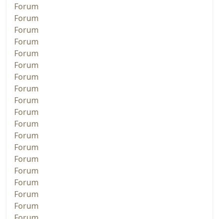
Forum
Forum
Forum
Forum
Forum
Forum
Forum
Forum
Forum
Forum
Forum
Forum
Forum
Forum
Forum
Forum
Forum
Forum
Forum