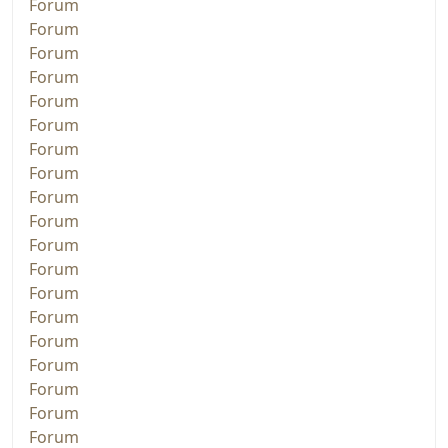
Forum
Forum
Forum
Forum
Forum
Forum
Forum
Forum
Forum
Forum
Forum
Forum
Forum
Forum
Forum
Forum
Forum
Forum
Forum