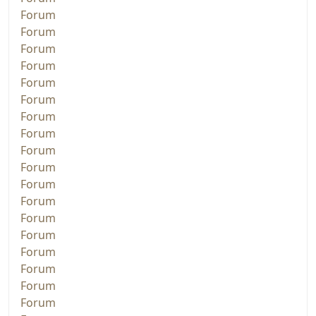
Forum
Forum
Forum
Forum
Forum
Forum
Forum
Forum
Forum
Forum
Forum
Forum
Forum
Forum
Forum
Forum
Forum
Forum