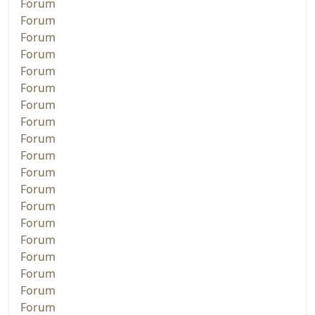
Forum
Forum
Forum
Forum
Forum
Forum
Forum
Forum
Forum
Forum
Forum
Forum
Forum
Forum
Forum
Forum
Forum
Forum
Forum