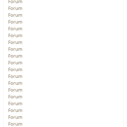
Forum
Forum
Forum
Forum
Forum
Forum
Forum
Forum
Forum
Forum
Forum
Forum
Forum
Forum
Forum
Forum
Forum
Forum
Forum