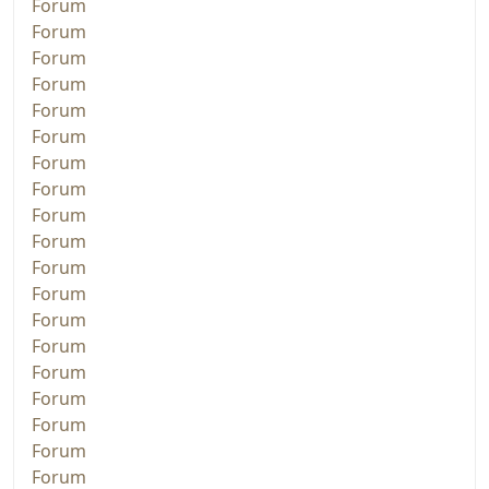
Forum
Forum
Forum
Forum
Forum
Forum
Forum
Forum
Forum
Forum
Forum
Forum
Forum
Forum
Forum
Forum
Forum
Forum
Forum